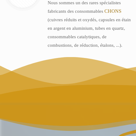
Nous sommes un des rares spécialistes
CHONS
fabricants des consommables
(cuivres réduits et oxydés, capsules en étain
en argent en aluminium, tubes en quartz,
consommables catalytiques, de
combustions, de réduction, étalons, ...).