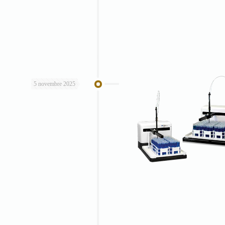
5 novembre 2025