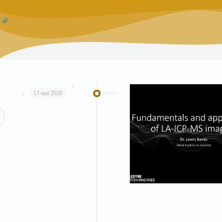
13 mai 2026