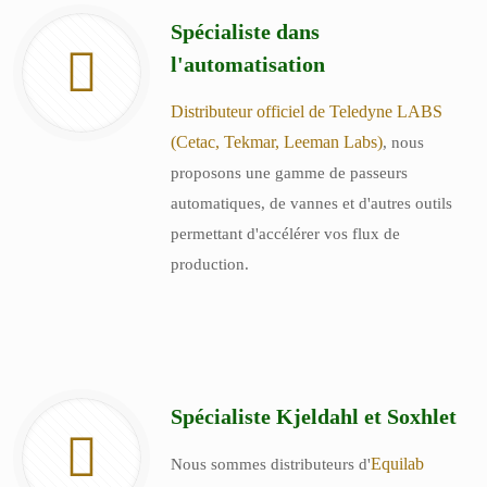
Spécialiste dans
l'automatisation
Distributeur officiel de Teledyne LABS
(Cetac, Tekmar, Leeman Labs)
, nous
proposons une gamme de passeurs
automatiques, de vannes et d'autres outils
permettant d'accélérer vos flux de
production.
Spécialiste Kjeldahl et Soxhlet
Equilab
Nous sommes distributeurs d'