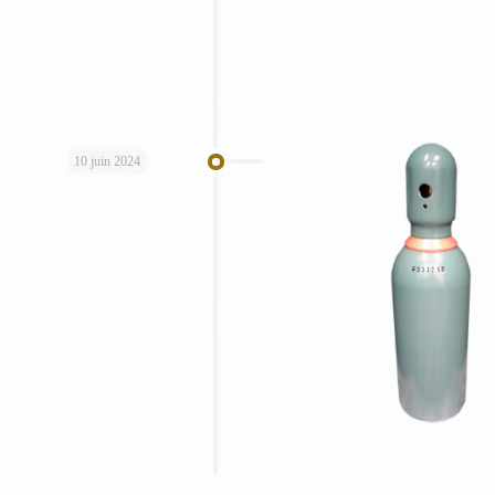
10 juin 2024