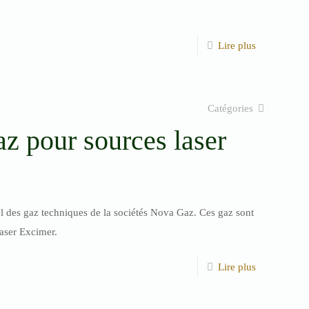
Lire plus
Catégories
z pour sources laser
iel des gaz techniques de la sociétés Nova Gaz. Ces gaz sont
laser Excimer.
Lire plus