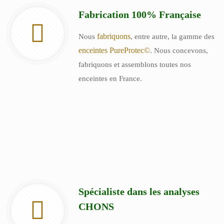
Fabrication 100% Française
fabriquons
Nous
, entre autre, la gamme des
enceintes PureProtec©
. Nous concevons,
fabriquons et assemblons toutes nos
enceintes en France.
Spécialiste dans les analyses
CHONS