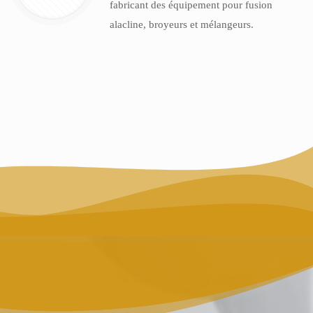
fabricant des équipement pour fusion
alacline, broyeurs et mélangeurs.