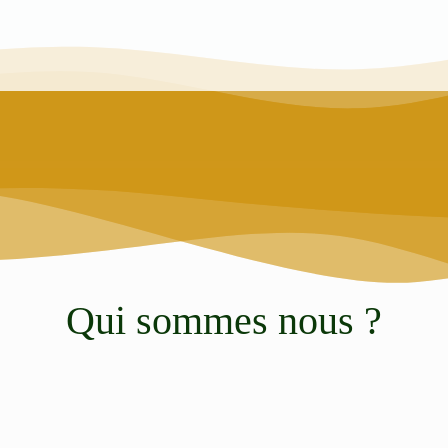
Qui sommes nous ?