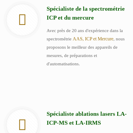
Spécialiste de la spectrométrie
ICP et du mercure
Avec près de 20 ans d'expérience dans la
AAS, ICP et Mercure
spectrométrie
, nous
proposons le meilleur des appareils de
mesures, de préparations et
d'automatisations.
Spécialiste ablations lasers LA-
ICP-MS et LA-IRMS