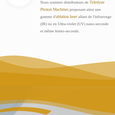
Teledyne
Nous sommes distributeurs de
Photon Machines
proposant ainsi une
ablation laser
gamme d'
allant de l'infrarouge
(IR) ou en Ultra-violet (UV) nano-seconde
et même femto-seconde.